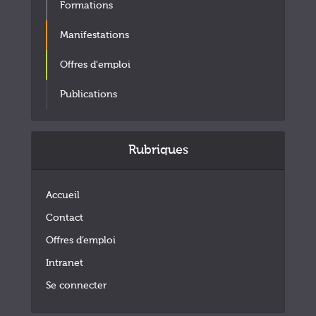
Formations
Manifestations
Offres d'emploi
Publications
Rubriques
Accueil
Contact
Offres d’emploi
Intranet
Se connecter