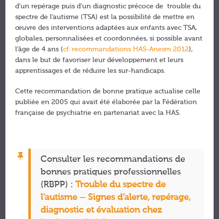
d’un repérage puis d’un diagnostic précoce de trouble du
spectre de l’autisme (TSA) est la possibilité de mettre en
œuvre des interventions adaptées aux enfants avec TSA,
globales, personnalisées et coordonnées, si possible avant
l’âge de 4 ans (
cf. recommandations HAS-Anesm 2012
),
dans le but de favoriser leur développement et leurs
apprentissages et de réduire les sur-handicaps.
Cette recommandation de bonne pratique actualise celle
publiée en 2005 qui avait été élaborée par la Fédération
française de psychiatrie en partenariat avec la HAS.
Consulter les recommandations de
bonnes pratiques professionnelles
(RBPP) :
Trouble du spectre de
l’autisme – Signes d’alerte, repérage,
diagnostic et évaluation chez