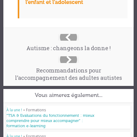
l’enfant et l’adolescent
Autisme : changeons la donne !
Recommandations pour
l’accompagnement des adultes autistes
Vous aimerez également...
À la une !
Formations
•
“TSA & Evaluations du fonctionnement : mieux
comprendre pour mieux accompagner” :
formation e-learning
À la une !
Formations
•