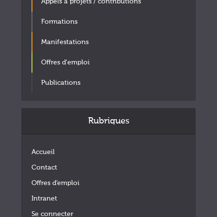
Appels à projets / contributions
Formations
Manifestations
Offres d'emploi
Publications
Rubriques
Accueil
Contact
Offres d’emploi
Intranet
Se connecter