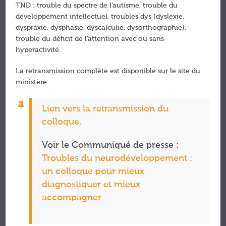
TND : trouble du spectre de l’autisme, trouble du
développement intellectuel, troubles dys (dyslexie,
dyspraxie, dysphasie, dyscalculie, dysorthographie),
trouble du déficit de l’attention avec ou sans
hyperactivité.
La retransmission complète est disponible sur le site du
ministère.
Lien vers la retransmission du
colloque.
Voir le Communiqué de presse :
Troubles du neurodéveloppement :
un colloque pour mieux
diagnostiquer et mieux
accompagner