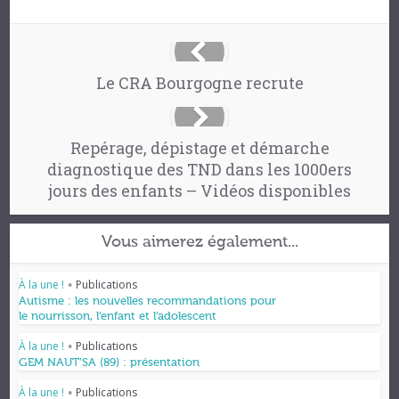
Le CRA Bourgogne recrute
Repérage, dépistage et démarche
diagnostique des TND dans les 1000ers
jours des enfants – Vidéos disponibles
Vous aimerez également...
À la une !
Publications
•
Autisme : les nouvelles recommandations pour
le nourrisson, l’enfant et l’adolescent
À la une !
Publications
•
GEM NAUT’SA (89) : présentation
À la une !
Publications
•