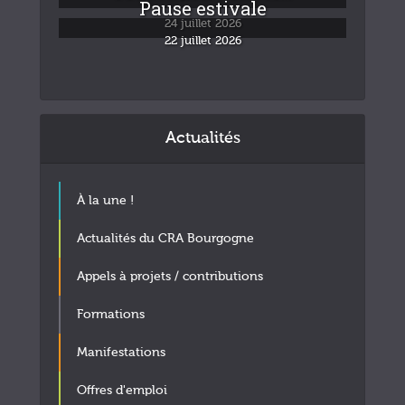
Pause estivale
24 juillet 2026
22 juillet 2026
Actualités
À la une !
Actualités du CRA Bourgogne
Appels à projets / contributions
Formations
Manifestations
Offres d'emploi