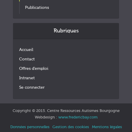
Publications
Rubriques
Accueil
Contact
Offres d’emploi
Intranet
Se connecter
Copyright © 2015. Centre Ressources Autismes Bourgogne
Webdesign :
www.fredericbay.com
Données personnelles
Gestion des cookies
Mentions légales