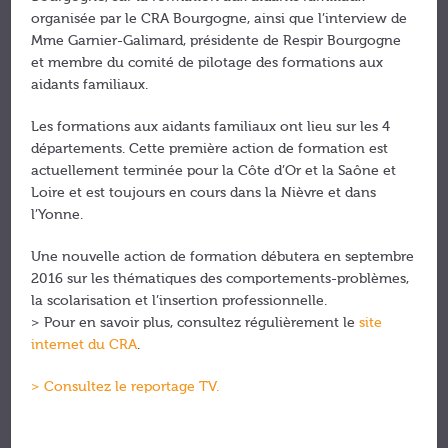
organisée par le CRA Bourgogne, ainsi que l’interview de
Mme Garnier-Galimard, présidente de Respir Bourgogne
et membre du comité de pilotage des formations aux
aidants familiaux.
Les formations aux aidants familiaux ont lieu sur les 4
départements. Cette première action de formation est
actuellement terminée pour la Côte d’Or et la Saône et
Loire et est toujours en cours dans la Nièvre et dans
l’Yonne.
Une nouvelle action de formation débutera en septembre
2016 sur les thématiques des comportements-problèmes,
la scolarisation et l’insertion professionnelle.
> Pour en savoir plus, consultez régulièrement le
site
internet du CRA
.
> Consultez le reportage TV.