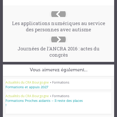
Les applications numériques au service
des personnes avec autisme
Journées de l’ANCRA 2016 : actes du
congrès
Vous aimerez également...
Actualités du CRA Bourgogne
Formations
•
Formations et appuis 2027
Actualités du CRA Bourgogne
Formations
•
Formations Proches aidants – Il reste des places
!