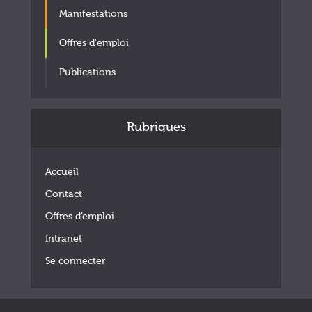
Manifestations
Offres d'emploi
Publications
Rubriques
Accueil
Contact
Offres d’emploi
Intranet
Se connecter