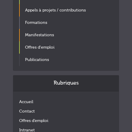
Appels à projets / contributions
Formations
Manifestations
Offres d'emploi
Publications
Rubriques
Accueil
Contact
Offres d’emploi
Intranet