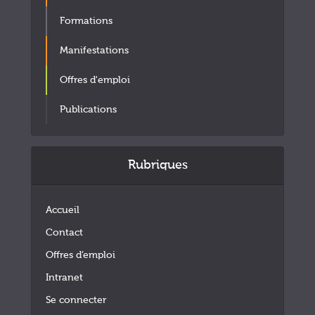
Formations
Manifestations
Offres d'emploi
Publications
Rubriques
Accueil
Contact
Offres d’emploi
Intranet
Se connecter