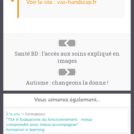
Voir le site : vas-handicap.fr
Santé BD : l’accès aux soins expliqué en
images
Autisme : changeons la donne !
Vous aimerez également...
À la une !
Formations
•
“TSA & Evaluations du fonctionnement : mieux
comprendre pour mieux accompagner” :
formation e-learning