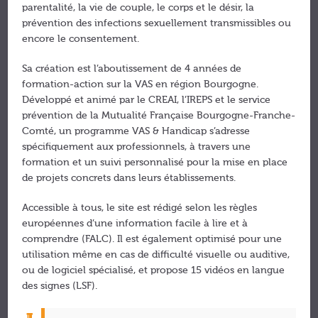
parentalité, la vie de couple, le corps et le désir, la
prévention des infections sexuellement transmissibles ou
encore le consentement.
Sa création est l’aboutissement de 4 années de
formation-action sur la VAS en région Bourgogne.
Développé et animé par le CREAI, l’IREPS et le service
prévention de la Mutualité Française Bourgogne-Franche-
Comté, un programme VAS & Handicap s’adresse
spécifiquement aux professionnels, à travers une
formation et un suivi personnalisé pour la mise en place
de projets concrets dans leurs établissements.
Accessible à tous, le site est rédigé selon les règles
européennes d’une information facile à lire et à
comprendre (FALC). Il est également optimisé pour une
utilisation même en cas de difficulté visuelle ou auditive,
ou de logiciel spécialisé, et propose 15 vidéos en langue
des signes (LSF).