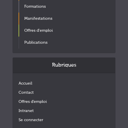
Formations
Manifestations
Offres d'emploi
Publications
Rubriques
Accueil
Contact
Offres d’emploi
Intranet
Se connecter