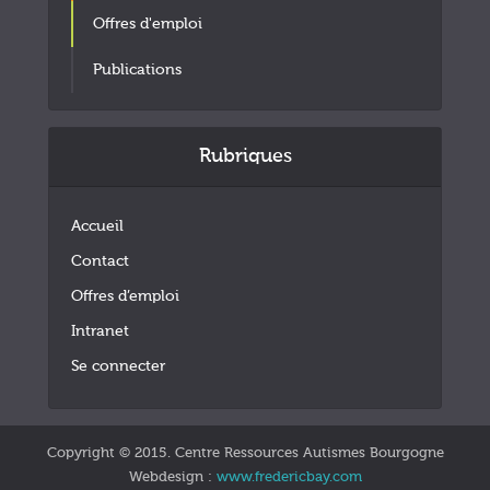
Offres d'emploi
Publications
Rubriques
Accueil
Contact
Offres d’emploi
Intranet
Se connecter
Copyright © 2015. Centre Ressources Autismes Bourgogne
Webdesign :
www.fredericbay.com