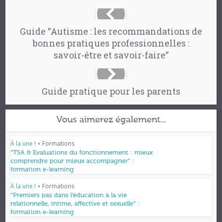
Guide “Autisme : les recommandations de
bonnes pratiques professionnelles :
savoir-être et savoir-faire”
Guide pratique pour les parents
Vous aimerez également...
À la une !
Formations
•
“TSA & Evaluations du fonctionnement : mieux
comprendre pour mieux accompagner” :
formation e-learning
À la une !
Formations
•
“Premiers pas dans l’éducation à la vie
relationnelle, intime, affective et sexuelle” :
formation e-learning