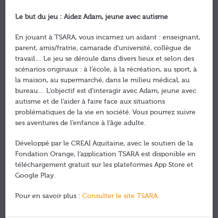
Le but du jeu : Aidez Adam, jeune avec autisme
En jouant à TSARA, vous incarnez un aidant : enseignant,
parent, amis/fratrie, camarade d’université, collègue de
travail… Le jeu se déroule dans divers lieux et selon des
scénarios originaux : à l’école, à la récréation, au sport, à
la maison, au supermarché, dans le milieu médical, au
bureau… L’objectif est d’interagir avec Adam, jeune avec
autisme et de l’aider à faire face aux situations
problématiques de la vie en société. Vous pourrez suivre
ses aventures de l’enfance à l’âge adulte.
Développé par le CREAI Aquitaine, avec le soutien de la
Fondation Orange, l’application TSARA est disponible en
téléchargement gratuit sur les plateformes App Store et
Google Play.
Pour en savoir plus :
Consulter le site TSARA.