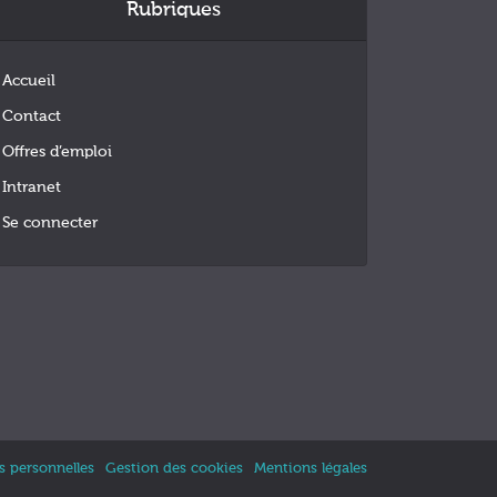
Rubriques
Accueil
Contact
Offres d’emploi
Intranet
Se connecter
 personnelles
Gestion des cookies
Mentions légales