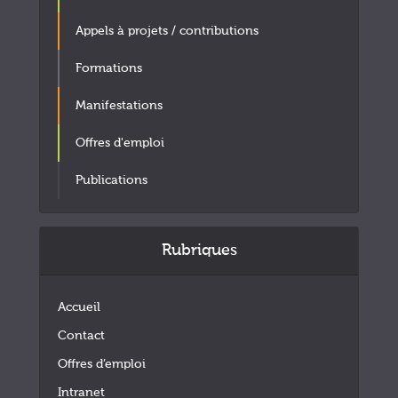
Appels à projets / contributions
Formations
Manifestations
Offres d'emploi
Publications
Rubriques
Accueil
Contact
Offres d’emploi
Intranet