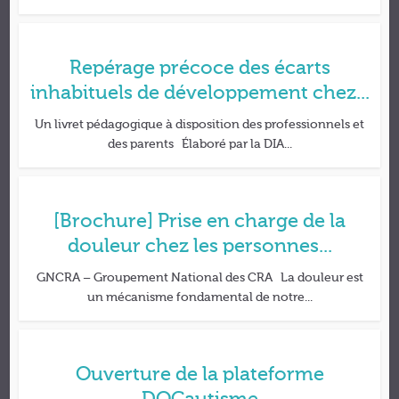
Repérage précoce des écarts
inhabituels de développement chez...
Un livret pédagogique à disposition des professionnels et
des parents Élaboré par la DIA...
[Brochure] Prise en charge de la
douleur chez les personnes...
GNCRA – Groupement National des CRA La douleur est
un mécanisme fondamental de notre...
Ouverture de la plateforme