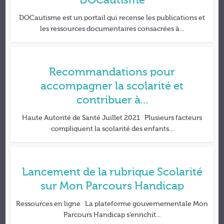
DOCautisme
DOCautisme est un portail qui recense les publications et
les ressources documentaires consacrées à...
Recommandations pour
accompagner la scolarité et
contribuer à...
Haute Autorité de Santé Juillet 2021 Plusieurs facteurs
compliquent la scolarité des enfants...
Lancement de la rubrique Scolarité
sur Mon Parcours Handicap
Ressources en ligne La plateforme gouvernementale Mon
Parcours Handicap s’enrichit...