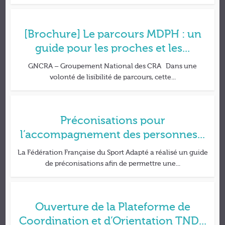
[Brochure] Le parcours MDPH : un
guide pour les proches et les...
GNCRA – Groupement National des CRA Dans une
volonté de lisibilité de parcours, cette...
Préconisations pour
l’accompagnement des personnes...
La Fédération Française du Sport Adapté a réalisé un guide
de préconisations afin de permettre une...
Ouverture de la Plateforme de
Coordination et d’Orientation TND...