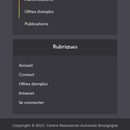
Offres d'emploi
Publications
Rubriques
Accueil
Contact
Offres d’emploi
Intranet
Se connecter
Copyright © 2015. Centre Ressources Autismes Bourgogne