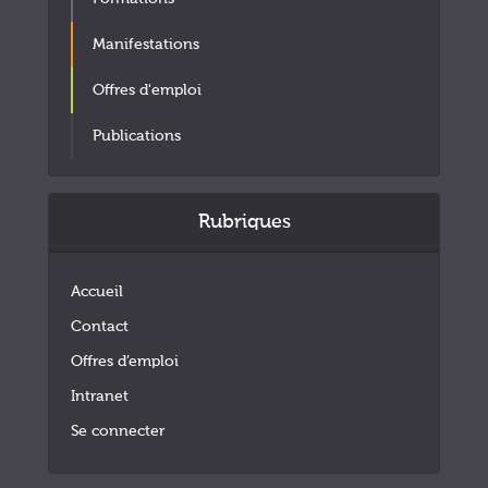
Manifestations
Offres d'emploi
Publications
Rubriques
Accueil
Contact
Offres d’emploi
Intranet
Se connecter