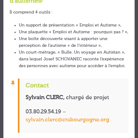
d’autisme®
Il comprend 4 outils :
Un support de présentation « Emploi et Autisme »,
Une plaquette « Emploi et Autisme : pourquoi pas ? »,
Une boîte découverte visant à apporter une
perception de l’autisme « de l’intérieur »,
Un court-métrage, « Bulle. Un voyage en Autistan »,
dans lequel Josef SCHOVANEC raconte l’expérience
des personnes avec autisme pour accéder à l’emploi.
Contact
Sylvain CLERC,
chargé de projet
03.80.29.54.19 –
sylvain.clerc@crabourgogne.org