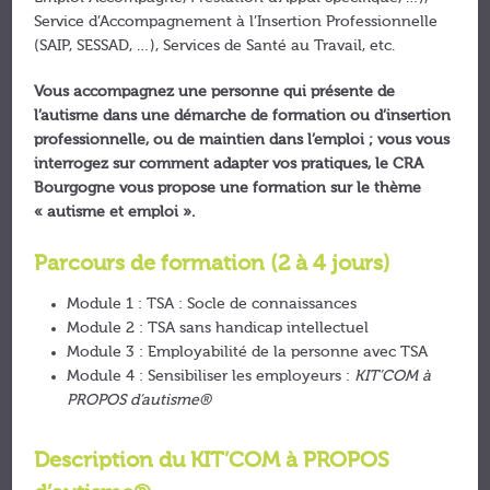
Service d’Accompagnement à l’Insertion Professionnelle
(SAIP, SESSAD, …), Services de Santé au Travail, etc.
Vous accompagnez une personne qui présente de
l’autisme dans une démarche de formation ou d’insertion
professionnelle, ou de maintien dans l’emploi ; vous vous
interrogez sur comment adapter vos pratiques, le CRA
Bourgogne vous propose une formation sur le thème
« autisme et emploi ».
Parcours de formation (2 à 4 jours)
Module 1 : TSA : Socle de connaissances
Module 2 : TSA sans handicap intellectuel
Module 3 : Employabilité de la personne avec TSA
Module 4 : Sensibiliser les employeurs :
KIT’COM à
PROPOS d’autisme®
Description du KIT’COM à PROPOS