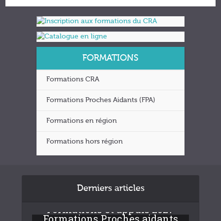
FORMATIONS
Formations CRA
Formations Proches Aidants (FPA)
Formations en région
Formations hors région
Derniers articles
Formations et appuis 2027
Formations Proches aidants