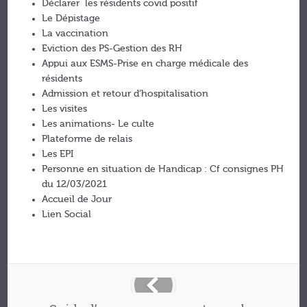
Déclarer les résidents covid positif
Le Dépistage
La vaccination
Eviction des PS-Gestion des RH
Appui aux ESMS-Prise en charge médicale des
résidents
Admission et retour d’hospitalisation
Les visites
Les animations- Le culte
Plateforme de relais
Les EPI
Personne en situation de Handicap : Cf consignes PH
du 12/03/2021
Accueil de Jour
Lien Social