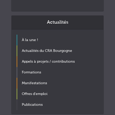
Actualités
À la une !
Actualités du CRA Bourgogne
Appels à projets / contributions
Formations
Manifestations
Offres d'emploi
Publications