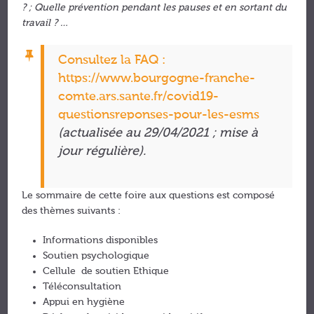
? ; Quelle prévention pendant les pauses et en sortant du
travail ? …
Consultez la FAQ :
https://www.bourgogne-franche-
comte.ars.sante.fr/covid19-
questionsreponses-pour-les-esms
(actualisée au 29/04/2021 ; mise à
jour régulière).
Le sommaire de cette foire aux questions est composé
des thèmes suivants :
Informations disponibles
Soutien psychologique
Cellule de soutien Ethique
Téléconsultation
Appui en hygiène