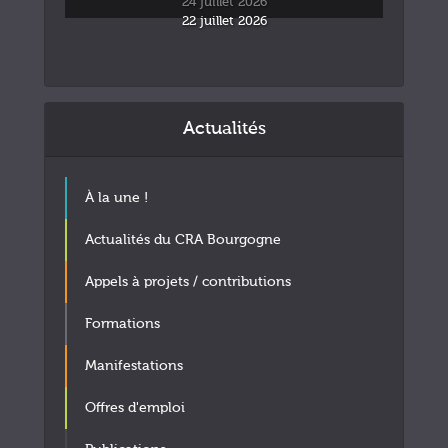
24 juillet 2026
22 juillet 2026
Actualités
À la une !
Actualités du CRA Bourgogne
Appels à projets / contributions
Formations
Manifestations
Offres d'emploi