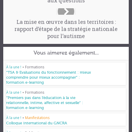
aux questions
La mise en œuvre dans les territoires :
rapport d’étape de la stratégie nationale
pour l’autisme
Vous aimerez également...
À la une !
Formations
•
“TSA & Evaluations du fonctionnement : mieux
comprendre pour mieux accompagner” :
formation e-learning
À la une !
Formations
•
“Premiers pas dans l’éducation à la vie
relationnelle, intime, affective et sexuelle” :
formation e-learning
À la une !
Manifestations
•
Colloque international du GNCRA