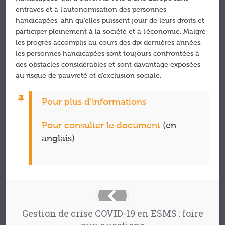
entraves et à l’autonomisation des personnes
handicapées, afin qu’elles puissent jouir de leurs droits et
participer pleinement à la société et à l’économie. Malgré
les progrès accomplis au cours des dix dernières années,
les personnes handicapées sont toujours confrontées à
des obstacles considérables et sont davantage exposées
au risque de pauvreté et d’exclusion sociale.
Pour plus d’informations
Pour consulter le document
(en
anglais)
Gestion de crise COVID-19 en ESMS : foire