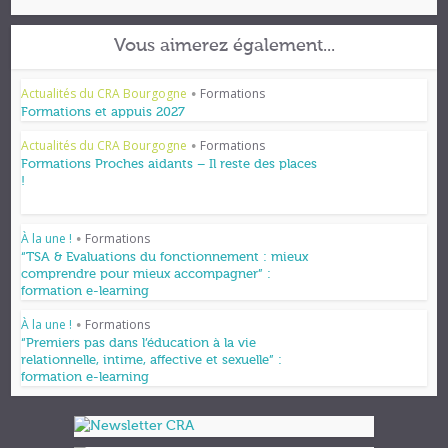
Vous aimerez également...
Actualités du CRA Bourgogne
Formations
•
Formations et appuis 2027
Actualités du CRA Bourgogne
Formations
•
Formations Proches aidants – Il reste des places
!
À la une !
Formations
•
“TSA & Evaluations du fonctionnement : mieux
comprendre pour mieux accompagner” :
formation e-learning
À la une !
Formations
•
“Premiers pas dans l’éducation à la vie
relationnelle, intime, affective et sexuelle” :
formation e-learning