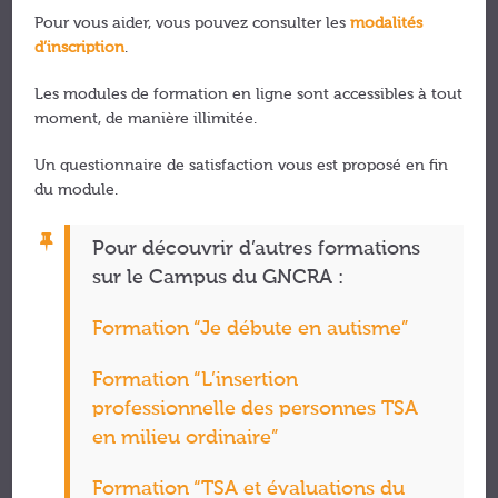
Pour vous aider, vous pouvez consulter les
modalités
d’inscription
.
Les modules de formation en ligne sont accessibles à tout
moment, de manière illimitée.
Un questionnaire de satisfaction vous est proposé en fin
du module.
Pour découvrir d’autres formations
sur le Campus du GNCRA :
Formation “Je débute en autisme”
Formation “L’insertion
professionnelle des personnes TSA
en milieu ordinaire”
Formation “TSA et évaluations du