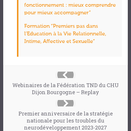
fonctionnement : mieux comprendre
pour mieux accompagner”
Formation “Premiers pas dans
l’Education à la Vie Relationnelle,
Intime, Affective et Sexuelle”
Webinaires de la Fédération TND du CHU
Dijon Bourgogne – Replay
Premier anniversaire de la stratégie
nationale pour les troubles du
neurodéveloppement 2023-2027