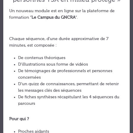
personnes TSA en milieu protégé »
Un nouveau module est en ligne sur la plateforme de
formation “
Le Campus du GNCRA
“.
Chaque séquence, d’une durée approximative de 7
minutes, est composée :
De contenus théoriques
D’illustrations sous forme de vidéos
De témoignages de professionnels et personnes
concernées
D’un quizz de connaissances, permettant de retenir
les messages clés des séquences
De fiches synthèses récapitulant les 4 séquences du
parcours
Pour qui ?
Proches aidants