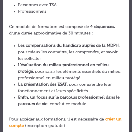
Personnes avec TSA
Professionnels
Ce module de formation est composé de
4 séquences,
d’une durée approximative de 30 minutes :
Les compensations du handicap auprès de la MDPH
,
pour mieux les connaître, les comprendre, et savoir
les solliciter
L’évaluation du milieu professionnel en milieu
protégé
, pour saisir les éléments essentiels du milieu
professionnel en milieu protégé
La présentation des ESAT
, pour comprendre leur
fonctionnement et leurs spécificités
Enfin, un focus sur le parcours professionnel dans le
parcours de vie
conclut ce module
Pour accéder aux formations, il est nécessaire de
créer un
compte
(inscription gratuite).