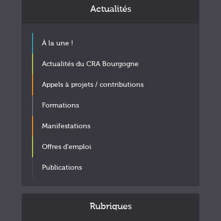
Actualités
À la une !
Actualités du CRA Bourgogne
Appels à projets / contributions
Formations
Manifestations
Offres d'emploi
Publications
Rubriques