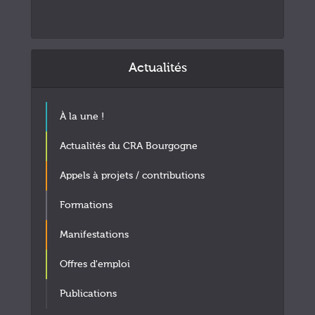
Actualités
À la une !
Actualités du CRA Bourgogne
Appels à projets / contributions
Formations
Manifestations
Offres d'emploi
Publications