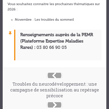
Vous souhaitez connaitre les prochaines thématiques sur
2026 :
Novembre : Les troubles du sommeil
Renseignements auprès de la PEMR
(Plateforme Expertise Maladies
Rares) :
03 80 66 90 05
Troubles du neurodéveloppement : une
campagne de sensibilisation au repérage
précoce