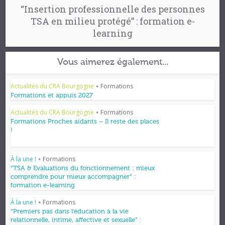
“Insertion professionnelle des personnes
TSA en milieu protégé” : formation e-
learning
Vous aimerez également...
Actualités du CRA Bourgogne
Formations
•
Formations et appuis 2027
Actualités du CRA Bourgogne
Formations
•
Formations Proches aidants – Il reste des places
!
À la une !
Formations
•
“TSA & Evaluations du fonctionnement : mieux
comprendre pour mieux accompagner” :
formation e-learning
À la une !
Formations
•
“Premiers pas dans l’éducation à la vie
relationnelle, intime, affective et sexuelle” :