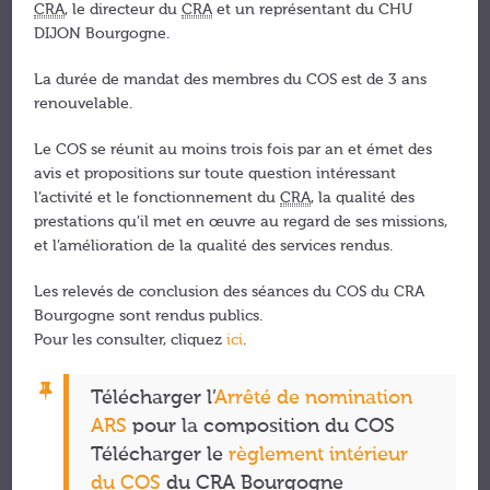
CRA
, le directeur du
CRA
et un représentant du CHU
DIJON Bourgogne.
La durée de mandat des membres du COS est de 3 ans
renouvelable.
Le COS se réunit au moins trois fois par an et émet des
avis et propositions sur toute question intéressant
l’activité et le fonctionnement du
CRA
, la qualité des
prestations qu’il met en œuvre au regard de ses missions,
et l’amélioration de la qualité des services rendus.
Les relevés de conclusion des séances du COS du CRA
Bourgogne sont rendus publics.
Pour les consulter, cliquez
ici
.
Télécharger l’
Arrêté de nomination
ARS
pour la composition du COS
Télécharger le
règlement intérieur
du COS
du CRA Bourgogne