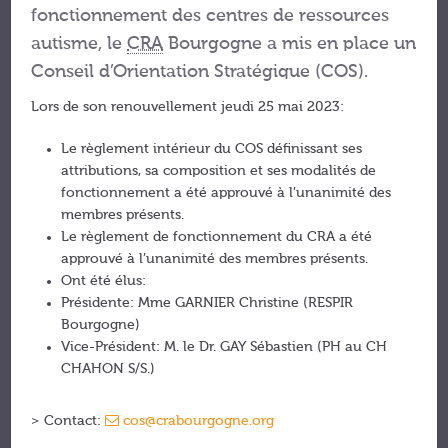
fonctionnement des centres de ressources
autisme, le
CRA
Bourgogne a mis en place un
Conseil d’Orientation Stratégique (COS).
Lors de son renouvellement jeudi 25 mai 2023:
Le règlement intérieur du COS définissant ses
attributions, sa composition et ses modalités de
fonctionnement a été approuvé à l’unanimité des
membres présents.
Le règlement de fonctionnement du CRA a été
approuvé à l’unanimité des membres présents.
Ont été élus:
Présidente: Mme GARNIER Christine (RESPIR
Bourgogne)
Vice-Président: M. le Dr. GAY Sébastien (PH au CH
CHAHON S/S.)
> Contact:
cos@crabourgogne.org