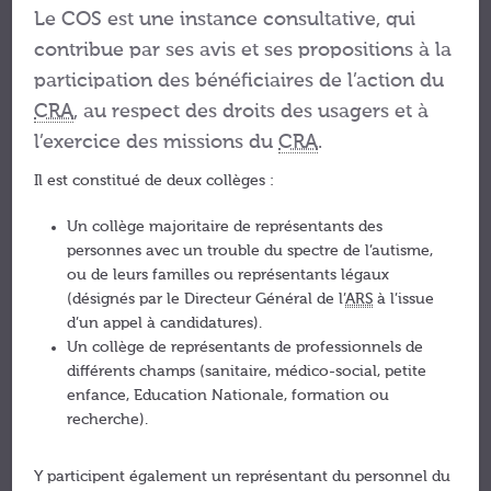
Le COS est une instance consultative, qui
contribue par ses avis et ses propositions à la
participation des bénéficiaires de l’action du
CRA
, au respect des droits des usagers et à
l’exercice des missions du
CRA
.
Il est constitué de deux collèges :
Un collège majoritaire de représentants des
personnes avec un trouble du spectre de l’autisme,
ou de leurs familles ou représentants légaux
(désignés par le Directeur Général de l’
ARS
à l’issue
d’un appel à candidatures).
Un collège de représentants de professionnels de
différents champs (sanitaire, médico-social, petite
enfance, Education Nationale, formation ou
recherche).
Y participent également un représentant du personnel du