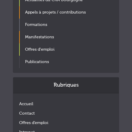
Appels à projets / contributions
Formations
Manifestations
Offres d'emploi
Publications
Rubriques
Accueil
Contact
Offres d’emploi