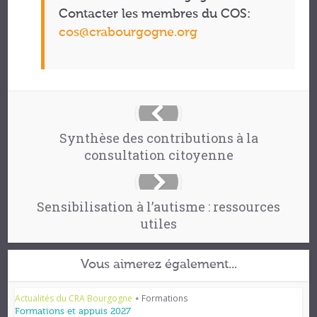
Contacter les membres du COS:
cos@crabourgogne.org
Synthèse des contributions à la
consultation citoyenne
Sensibilisation à l’autisme : ressources
utiles
Vous aimerez également...
Actualités du CRA Bourgogne
Formations
•
Formations et appuis 2027