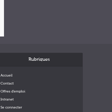
Rubriques
Accueil
Contact
Offres d’emploi
Intranet
Se connecter