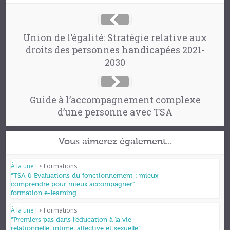
Union de l’égalité: Stratégie relative aux
droits des personnes handicapées 2021-
2030
Guide à l’accompagnement complexe
d’une personne avec TSA
Vous aimerez également...
À la une !
Formations
•
“TSA & Evaluations du fonctionnement : mieux
comprendre pour mieux accompagner” :
formation e-learning
À la une !
Formations
•
“Premiers pas dans l’éducation à la vie
relationnelle, intime, affective et sexuelle” :