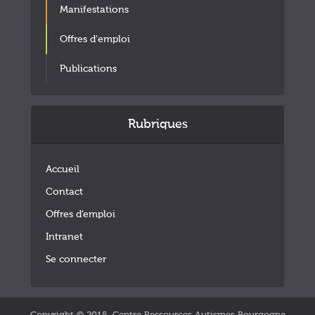
Manifestations
Offres d'emploi
Publications
Rubriques
Accueil
Contact
Offres d’emploi
Intranet
Se connecter