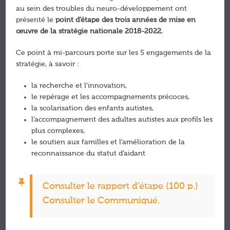
au sein des troubles du neuro-développement ont
présenté le
point d’étape des trois années de mise
en
œuvre de la stratégie nationale 2018-2022.
Ce point à mi-parcours porte sur les 5 engagements de la
stratégie, à savoir :
la recherche et l’innovation,
le repérage et les accompagnements précoces,
la scolarisation des enfants autistes,
l’accompagnement des adultes autistes aux profils les
plus complexes,
le soutien aux familles et l’amélioration de la
reconnaissance du statut d’aidant
Consulter le rapport d’étape (100 p.)
Consulter le Communiqué.