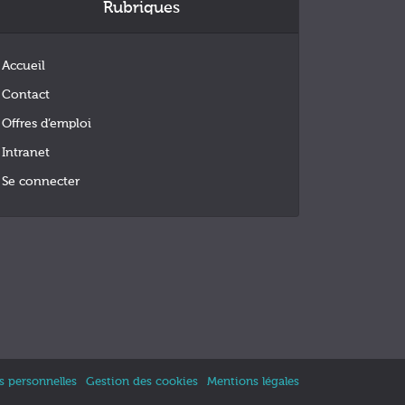
Rubriques
Accueil
Contact
Offres d’emploi
Intranet
Se connecter
 personnelles
Gestion des cookies
Mentions légales