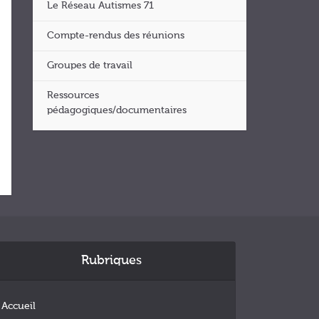
Le Réseau Autismes 71
Compte-rendus des réunions
Groupes de travail
Ressources
pédagogiques/documentaires
Rubriques
Accueil