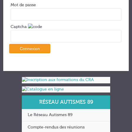
Mot de passe
Captcha
RÉSEAU AUTISMES 89
Le Réseau Autismes 89
Compte-rendus des réunions