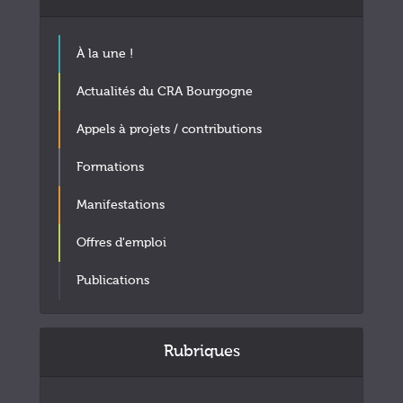
À la une !
Actualités du CRA Bourgogne
Appels à projets / contributions
Formations
Manifestations
Offres d'emploi
Publications
Rubriques