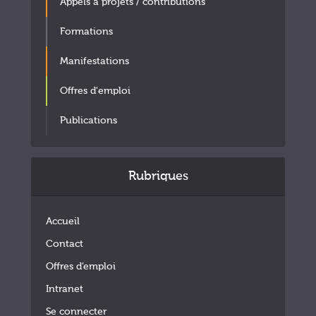
Appels à projets / contributions
Formations
Manifestations
Offres d'emploi
Publications
Rubriques
Accueil
Contact
Offres d’emploi
Intranet
Se connecter