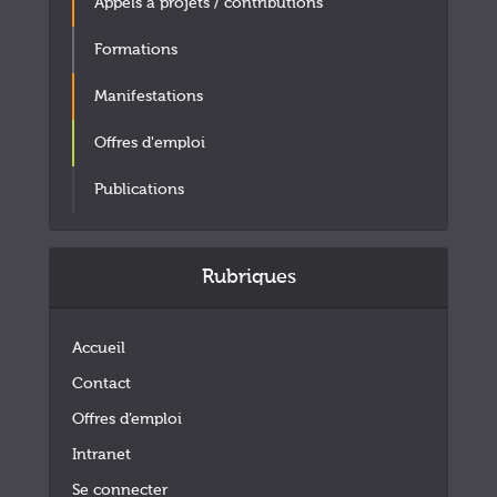
Appels à projets / contributions
Formations
Manifestations
Offres d'emploi
Publications
Rubriques
Accueil
Contact
Offres d’emploi
Intranet
Se connecter