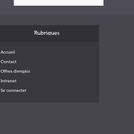
Rubriques
Accueil
Contact
Offres d’emploi
Intranet
Se connecter