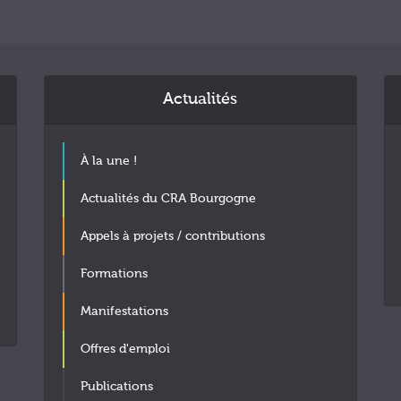
Actualités
À la une !
Actualités du CRA Bourgogne
Appels à projets / contributions
Formations
Manifestations
Offres d'emploi
Publications